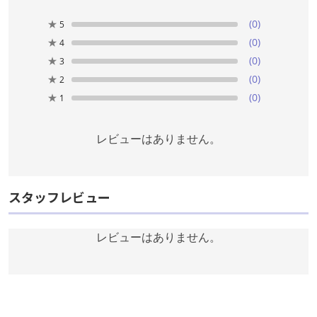
★
(0)
5
★
(0)
4
★
(0)
3
★
(0)
2
★
(0)
1
レビューはありません。
スタッフレビュー
レビューはありません。