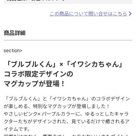
この商品について問い合せはこちら
商品詳細
section>
「ブルブルくん」×「イワシカちゃん」
コラボ限定デザインの
マグカップが登場！
「ブルブルくん」と「イワシカちゃん」のコラボデザイン
が楽しめる、特別なマグカップが登場しました！
やさしいピンク× パープルカラーに、ゆるっとしたキャラ
クターたちがデザインされた、見ているだけで癒されるア
イテムです。