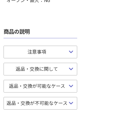
オーブン・直火：NG
商品の説明
注意事項
返品・交換に関して
返品・交換が可能なケース
返品・交換が不可能なケース