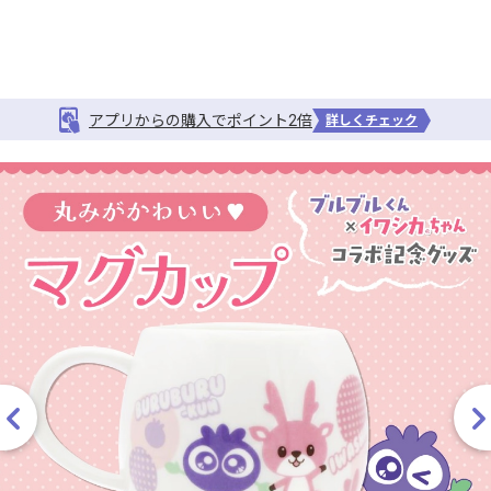
アプリからの購入でポイント2倍
詳しくチェック