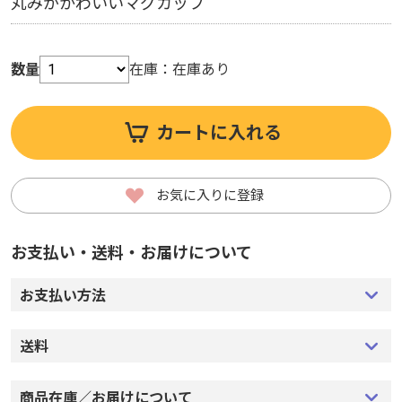
丸みがかわいいマグカップ
数量
在庫：
在庫あり
カートに入れる
お気に入りに登録
お支払い・送料・お届けについて
お支払い方法
送料
商品在庫／お届けについて