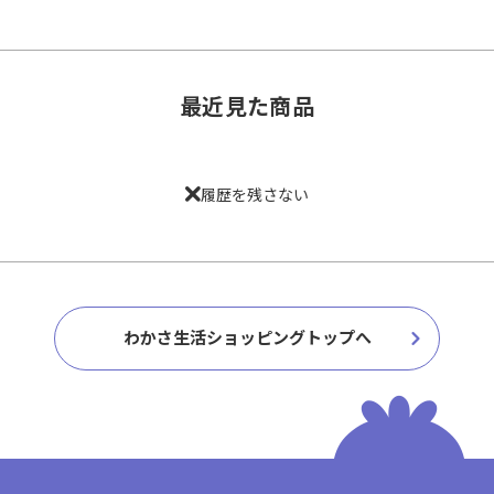
最近見た商品
履歴を残さない
わかさ生活ショッピングトップへ