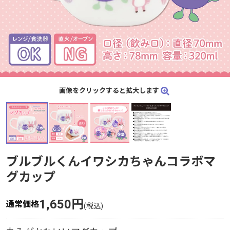
画像をクリックすると拡大します
ブルブルくんイワシカちゃんコラボマ
グカップ
1,650円
通常価格