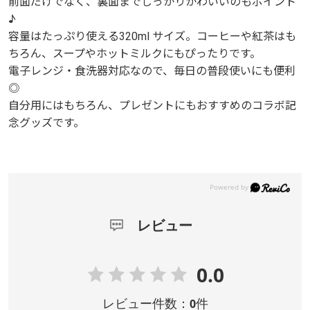
前面だけでなく、裏面までしっかりかわいいのもポイント
♪
容量はたっぷり使える320ml サイズ。コーヒーや紅茶はも
ちろん、スープやホットミルクにもぴったりです。
電子レンジ・食洗器対応なので、毎日の普段使いにも便利
◎
自分用にはもちろん、プレゼントにもおすすめのコラボ記
念グッズです。
レビュー
0.0
レビュー件数：
件
0