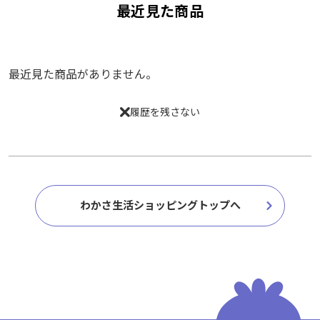
最近見た商品
最近見た商品がありません。
履歴を残さない
わかさ生活ショッピングトップへ