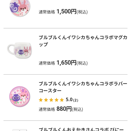
1,500円
通常価格
ブルブルくんイワシカちゃんコラボマグカ
ップ
1,650円
通常価格
ブルブルくんイワシカちゃんコラボラバー
コースター
5.0
（2）
880円
通常価格
ブルブルくんおえかきさんコラボ びにー