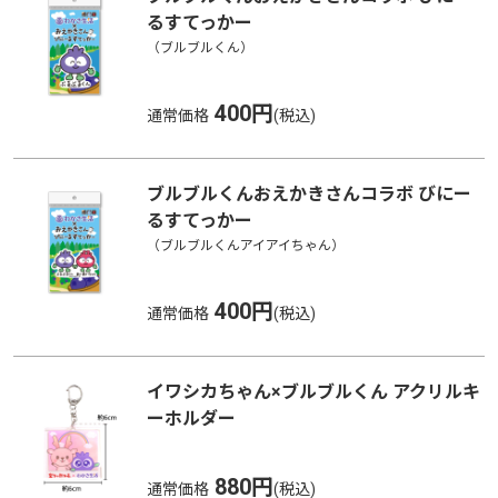
るすてっかー
（ブルブルくん）
400円
通常価格
ブルブルくんおえかきさんコラボ びにー
るすてっかー
（ブルブルくんアイアイちゃん）
400円
通常価格
イワシカちゃん×ブルブルくん アクリルキ
ーホルダー
880円
通常価格