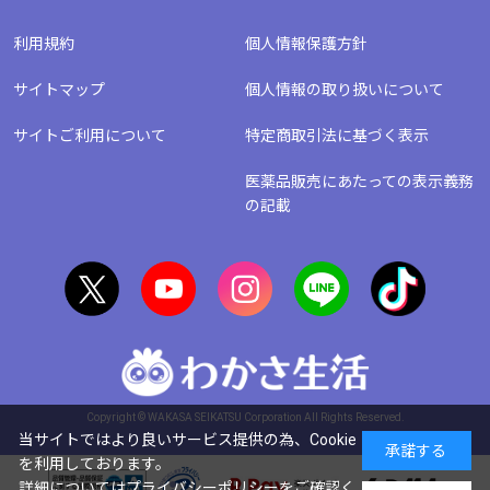
利用規約
個人情報保護方針
サイトマップ
個人情報の取り扱いについて
サイトご利用について
特定商取引法に基づく表示
医薬品販売にあたっての表示義務
の記載
Copyright © WAKASA SEIKATSU Corporation All Rights Reserved.
当サイトではより良いサービス提供の為、Cookie
承諾する
を利用しております。
詳細については
プライバシーポリシー
をご確認く