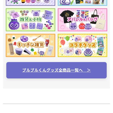
ブルブルくんグッズ全商品一覧へ ＞