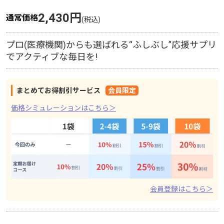
2,430円
通常価格
プロ(医療機関)からも選ばれる“ふしぶし”応援サプリ
でアクティブな毎日を!
まとめてお得割引サービス
会員限定
価格シミュレーションはこちら＞
会員登録はこちら＞