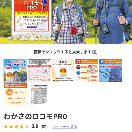
画像をクリックすると拡大します
わかさのロコモPRO
3.9
（57）
レビューを見る