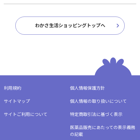
わかさ生活ショッピングトップへ
利用規約
個人情報保護方針
サイトマップ
個人情報の取り扱いについて
サイトご利用について
特定商取引法に基づく表示
医薬品販売にあたっての表示義務
の記載