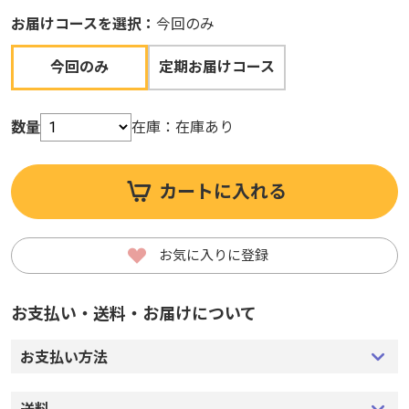
お届けコースを選択：
今回のみ
今回のみ
定期お届けコース
数量
在庫：
在庫あり
カートに入れる
お気に入りに登録
お支払い・送料・お届けについて
お支払い方法