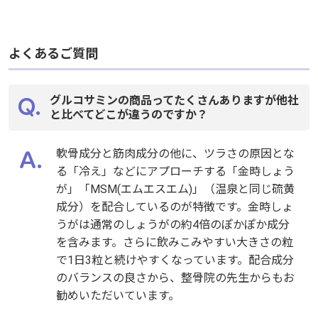
よくあるご質問
グルコサミンの商品ってたくさんありますが他社
と比べてどこが違うのですか？
軟骨成分と筋肉成分の他に、ツラさの原因とな
る「冷え」などにアプローチする「金時しょう
が」「MSM(エムエスエム)」（温泉と同じ硫黄
成分）を配合しているのが特徴です。金時しょ
うがは通常のしょうがの約4倍のぽかぽか成分
を含みます。さらに飲みこみやすい大きさの粒
で1日3粒と続けやすくなっています。配合成分
のバランスの良さから、整骨院の先生からもお
勧めいただいています。