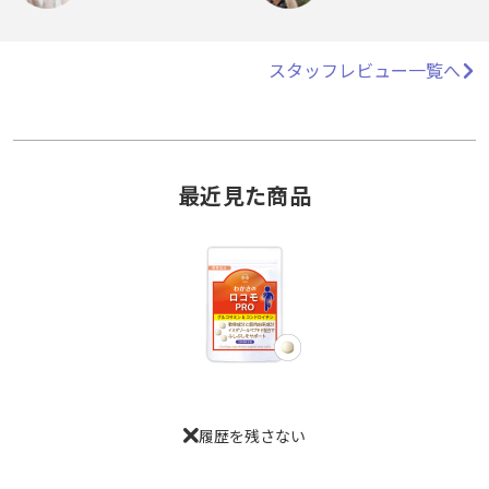
スタッフレビュー一覧へ
最近見た商品
履歴を残さない