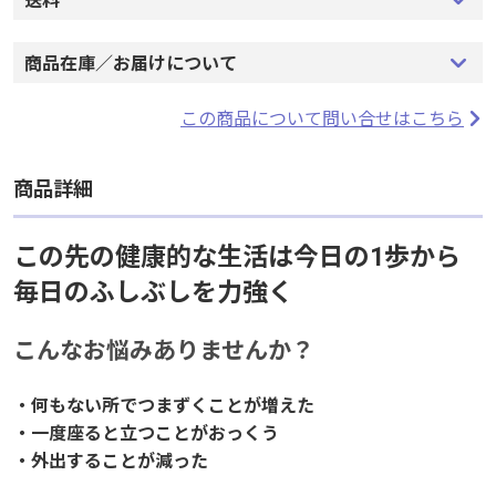
送料
商品在庫／お届けについて
この商品について問い合せはこちら
商品詳細
この先の健康的な生活は今日の1歩から
毎日のふしぶしを力強く
こんなお悩みありませんか？
・何もない所でつまずくことが増えた
・一度座ると立つことがおっくう
・外出することが減った