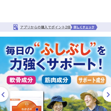
アプリからの購入でポイント2倍
詳しくチェック