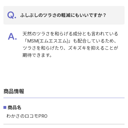
ふしぶしのツラさの軽減にもいいですか？
天然のツラさを和らげる成分とも言われている
「MSM(エムエスエム)」も配合しているため、
ツラさを和らげたり、ズキズキを抑えることが
期待できます。
商品情報
商品名
わかさのロコモPRO