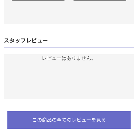
スタッフレビュー
レビューはありません。
この商品の全てのレビューを見る