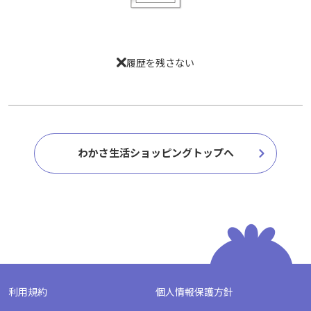
履歴を残さない
履歴を残さない
わかさ生活ショッピングトップへ
わかさ生活ショッピングトップへ
利用規約
個人情報保護方針