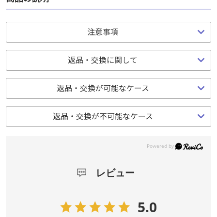
商品の説明
注意事項
注意事項
返品・交換に関して
返品・交換に関して
返品・交換が可能なケース
返品・交換が可能なケース
返品・交換が不可能なケース
返品・交換が不可能なケース
レビュー
レビュー
5.0