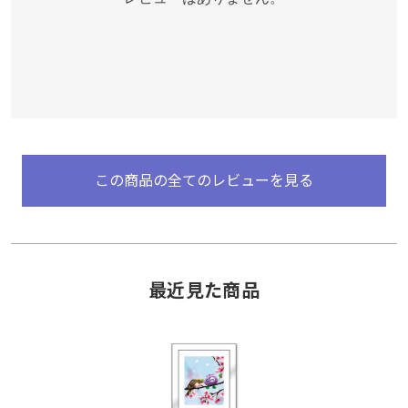
レビューはありません。
この商品の全てのレビューを見る
この商品の全てのレビューを見る
最近見た商品
最近見た商品