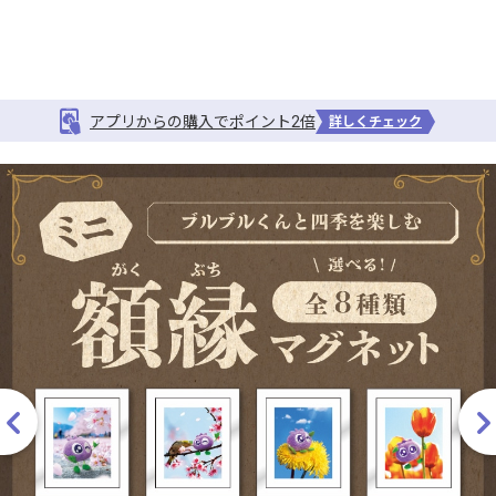
アプリからの購入でポイント2倍
詳しくチェック