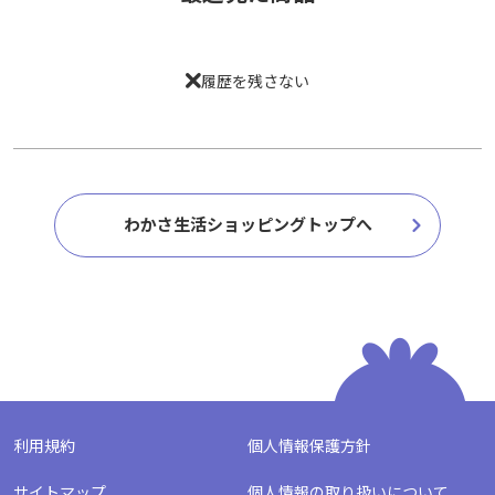
履歴を残さない
わかさ生活ショッピングトップへ
利用規約
個人情報保護方針
サイトマップ
個人情報の取り扱いについて