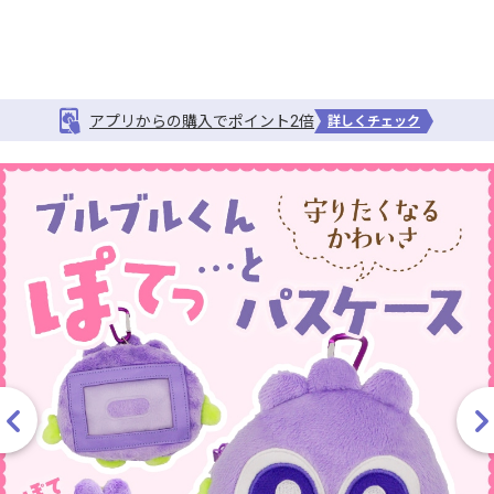
アプリからの購入でポイント2倍
詳しくチェック