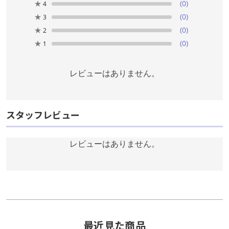
★
(0)
4
★
(0)
3
★
(0)
2
★
(0)
1
レビューはありません。
スタッフレビュー
レビューはありません。
最近見た商品