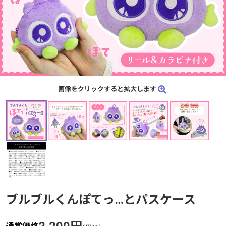
画像をクリックすると拡大します
ブルブルくんぽてっ…とパスケース