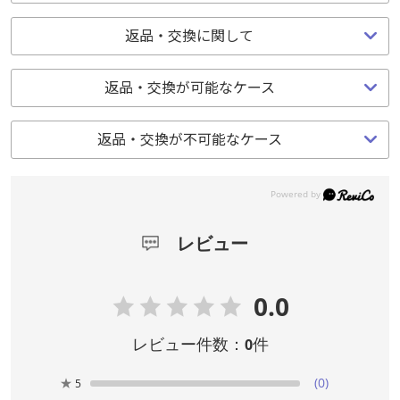
返品・交換に関して
返品・交換が可能なケース
返品・交換が不可能なケース
レビュー
0.0
レビュー件数：
件
0
★
(0)
5