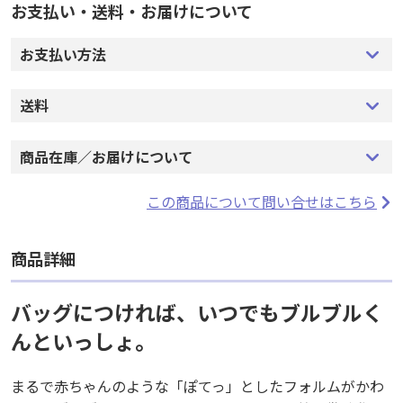
お支払い・送料・お届けについて
お支払い方法
送料
商品在庫／お届けについて
この商品について問い合せはこちら
商品詳細
バッグにつければ、いつでもブルブルく
んといっしょ。
まるで赤ちゃんのような「ぽてっ」としたフォルムがかわ