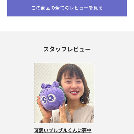
この商品の全てのレビューを見る
スタッフレビュー
可愛いブルブルくんに夢中