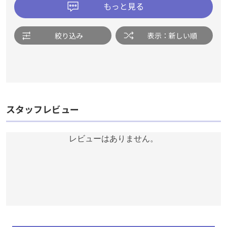
もっと見る
絞り込み
表示：新しい順
スタッフレビュー
レビューはありません。