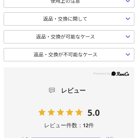
使用上の注意
返品・交換に関して
返品・交換が可能なケース
返品・交換が不可能なケース
レビュー
5.0
レビュー件数：
件
12