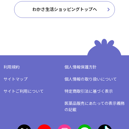
わかさ生活ショッピングトップへ
利用規約
個人情報保護方針
サイトマップ
個人情報の取り扱いについて
サイトご利用について
特定商取引法に基づく表示
医薬品販売にあたっての表示義務
の記載