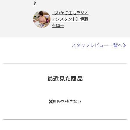
♪
【わかさ生活ラジオ
アシスタント】伊藤
有輝子
スタッフレビュー一覧へ
最近見た商品
履歴を残さない