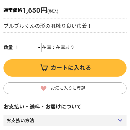
1,650円
通常価格
ブルブルくんの形の肌触り良い巾着！
数量
在庫：
在庫あり
カートに入れる
お気に入りに登録
お支払い・送料・お届けについて
お支払い方法