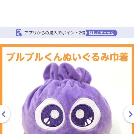
アプリからの購入でポイント2倍
詳しくチェック