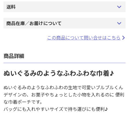
送料
商品在庫／お届けについて
この商品について問い合せはこちら
商品詳細
ぬいぐるみのようなふわふわな巾着♪
ぬいぐるみのようなふわふわの生地で可愛いブルブルくん
デザインの、お菓子やちょっとした小物を入れるのに 便利
な巾着ポーチです。
バッグにも入れやすいサイズで持ち運びにも便利♪