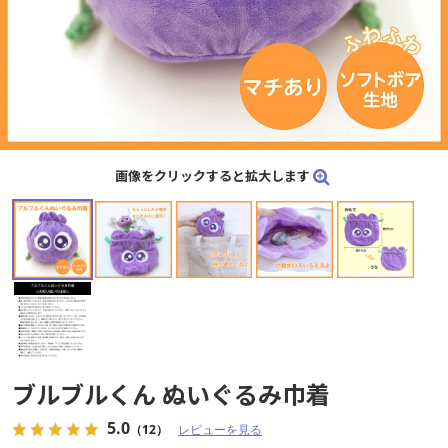
画像をクリックすると拡大します
ブルブルくん ぬいぐるみ巾着
5.0
（12）
レビューを見る