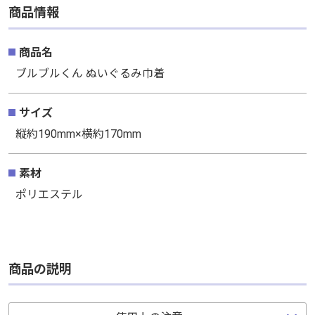
商品情報
商品名
ブルブルくん ぬいぐるみ巾着
サイズ
縦約190mm×横約170mm
素材
ポリエステル
商品の説明