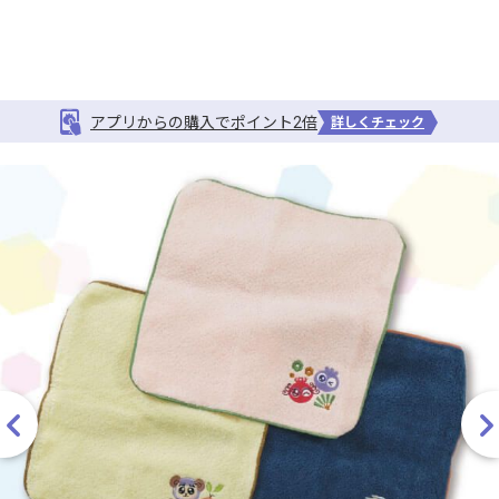
アプリからの購入でポイント2倍
詳しくチェック