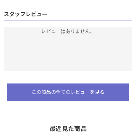
スタッフレビュー
スタッフレビュー
レビューはありません。
レビューはありません。
この商品の全てのレビューを見る
この商品の全てのレビューを見る
最近見た商品
最近見た商品