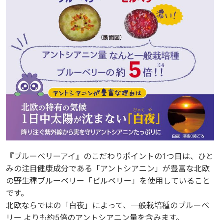
『ブルーベリーアイ』のこだわりポイントの1つ目は、ひと
みの注目健康成分である「アントシアニン」が豊富な北欧
の野生種ブルーベリー「ビルベリー」を使用していること
です。
北欧ならではの「白夜」によって、一般栽培種のブルーベ
リー よりも約5倍のアントシアニン量を含みます。