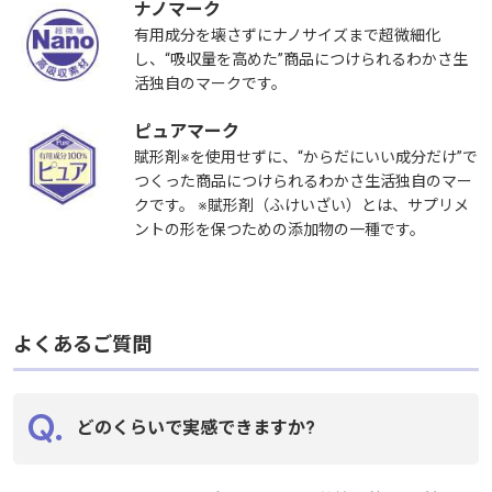
ナノマーク
有用成分を壊さずにナノサイズまで超微細化
し、“吸収量を高めた”商品につけられるわかさ生
活独自のマークです。
ピュアマーク
賦形剤※を使用せずに、“からだにいい成分だけ”で
つくった商品につけられるわかさ生活独自のマー
クです。 ※賦形剤（ふけいざい）とは、サプリメ
ントの形を保つための添加物の一種です。
よくあるご質問
どのくらいで実感できますか?