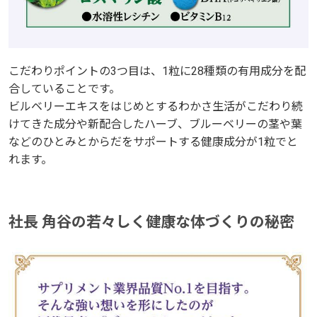
こだわりポイントの3つ目は、1粒に28種類の有用成分を配
合していることです。
ビルベリーエキスをはじめとするわかさ生活がこだわり続
けてきた成分や新配合したハーブ、ブルーベリーの茎や葉
などのひとみとからだをサポートする健康成分が1粒でと
れます。
社長 角谷の若々しく健康な体づくりの秘密