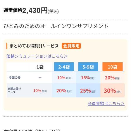
2,430円
通常価格
ひとみのためのオールインワンサプリメント
まとめてお得割引サービス
会員限定
価格シミュレーションはこちら＞
会員登録はこちら＞