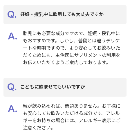
妊娠・授乳中に飲用しても大丈夫ですか
胎児にも必要な成分ですので、妊娠・授乳中に
もおすすめです。しかし、普段とは違うデリケ
ートな時期ですので、より安心してお飲みいた
だくためにも、主治医にサプリメントの利用を
お伝えいただくようご案内しております。
こどもに飲ませてもいいですか
粒が飲み込めれば、問題ありません。お子様に
も安心してお飲みいただける成分です。アレル
ギーをお持ちの場合には、アレルギー表示にご
注意ください。