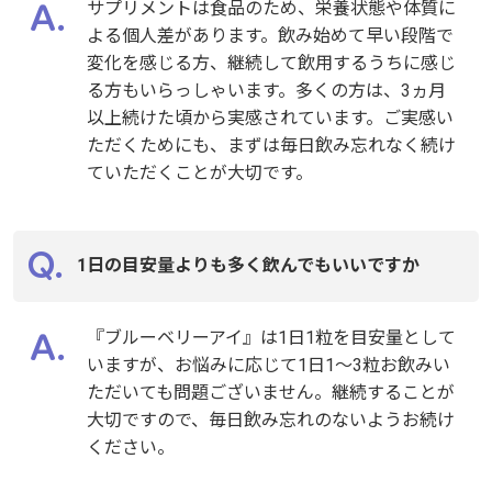
サプリメントは食品のため、栄養状態や体質に
よる個人差があります。飲み始めて早い段階で
変化を感じる方、継続して飲用するうちに感じ
る方もいらっしゃいます。多くの方は、3ヵ月
以上続けた頃から実感されています。ご実感い
ただくためにも、まずは毎日飲み忘れなく続け
ていただくことが大切です。
1日の目安量よりも多く飲んでもいいですか
『ブルーベリーアイ』は1日1粒を目安量として
いますが、お悩みに応じて1日1～3粒お飲みい
ただいても問題ございません。継続することが
大切ですので、毎日飲み忘れのないようお続け
ください。