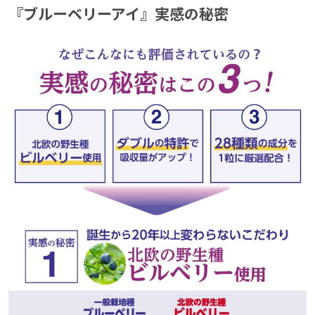
『ブルーベリーアイ』実感の秘密