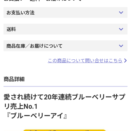
お支払い方法
送料
商品在庫／お届けについて
この商品について問い合せはこちら
商品詳細
愛され続けて20年連続ブルーベリーサプ
リ売上No.1
『ブルーベリーアイ』