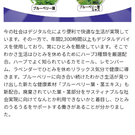
今の社会はデジタル化により便利で快適な生活が実現して
います。その一方で、年間2,300時間以上もデジタルデバイ
スを使用しており、常にひとみを酷使しています。そこで
わかさ生活はひとみを休めるためにハーブ3種類を厳選配
合。ハーブでよく知られているカモミール、レモンバー
ム、ラベンダーでひとみを休めリラックス気分で健康に導
きます。ブルーベリーに向き合い続けたわかさ生活が見つ
け出した新たな健康素材「ブルーベリー葉・茎エキス」も
新配合。廃棄されていた葉・茎部分をサスティナブルな社
会実現に向けてなんとか利用できないかと着目し、ひとみ
のうるうるをサポートする働きがあることが分かりまし
た。