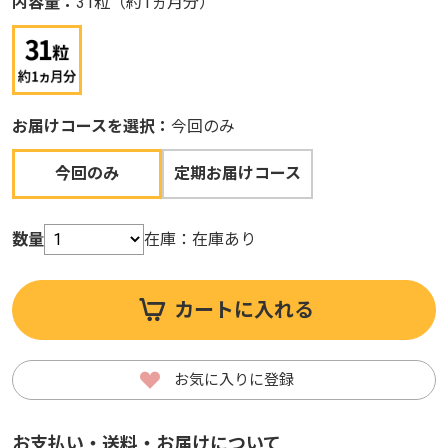
内容量：
31粒（約1ヵ月分）
お届けコースを選択：
今回のみ
今回のみ
定期お届けコース
数量
在庫：
在庫あり
カートに入れる
お気に入りに登録
お支払い・送料・お届けについて