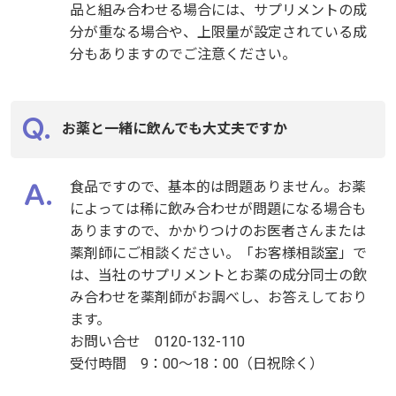
品と組み合わせる場合には、サプリメントの成
分が重なる場合や、上限量が設定されている成
分もありますのでご注意ください。
お薬と一緒に飲んでも大丈夫ですか
食品ですので、基本的は問題ありません。お薬
によっては稀に飲み合わせが問題になる場合も
ありますので、かかりつけのお医者さんまたは
薬剤師にご相談ください。「お客様相談室」で
は、当社のサプリメントとお薬の成分同士の飲
み合わせを薬剤師がお調べし、お答えしており
ます。
お問い合せ 0120-132-110
受付時間 9：00～18：00（日祝除く）