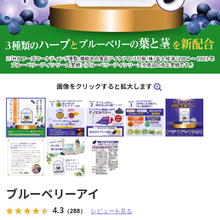
画像をクリックすると拡大します
ブルーベリーアイ
4.3
（288）
レビューを見る