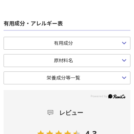
有用成分・アレルギー表
有用成分
原材料名
栄養成分等一覧
レビュー
4.3