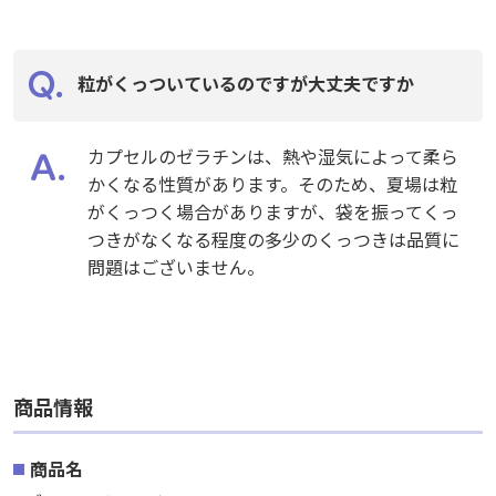
粒がくっついているのですが大丈夫ですか
カプセルのゼラチンは、熱や湿気によって柔ら
かくなる性質があります。そのため、夏場は粒
がくっつく場合がありますが、袋を振ってくっ
つきがなくなる程度の多少のくっつきは品質に
問題はございません。
商品情報
商品名