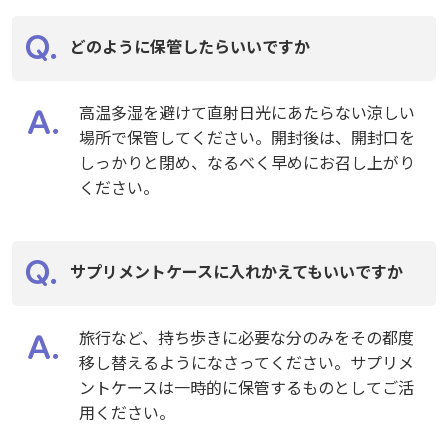
どのように保管したらいいですか
高温多湿を避けて直射日光にあたらない涼しい
場所で保管してください。開封後は、開封口を
しっかりと閉め、なるべく早めにお召し上がり
ください。
サプリメントケースに入れかえてもいいですか
旅行など、持ち歩きに必要な分のみをその都度
移し替えるようになさってください。サプリメ
ントケースは一時的に保管するものとしてご活
用ください。