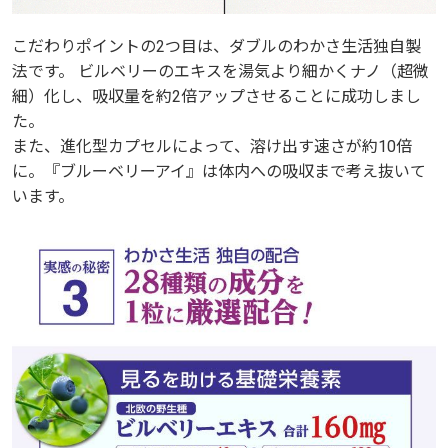
こだわりポイントの2つ目は、ダブルのわかさ生活独自製
法です。 ビルベリーのエキスを湯気より細かくナノ（超微
細）化し、吸収量を約2倍アップさせることに成功しまし
た。
また、進化型カプセルによって、溶け出す速さが約10倍
に。『ブルーベリーアイ』は体内への吸収まで考え抜いて
います。