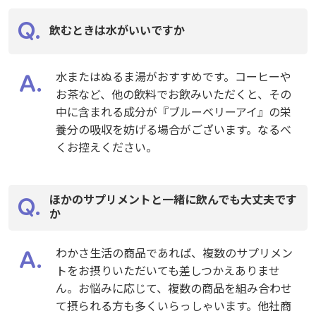
飲むときは水がいいですか
水またはぬるま湯がおすすめです。コーヒーや
お茶など、他の飲料でお飲みいただくと、その
中に含まれる成分が『ブルーベリーアイ』の栄
養分の吸収を妨げる場合がございます。なるべ
くお控えください。
ほかのサプリメントと一緒に飲んでも大丈夫です
か
わかさ生活の商品であれば、複数のサプリメン
トをお摂りいただいても差しつかえありませ
ん。お悩みに応じて、複数の商品を組み合わせ
て摂られる方も多くいらっしゃいます。他社商