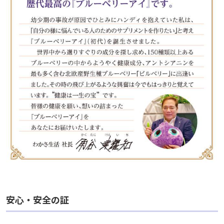
安心・安全の証