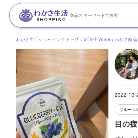
わかさ生活ショッピングトップ
STAFF Voice
わかさ商品
2022-10-
ブルーベ
目の疲