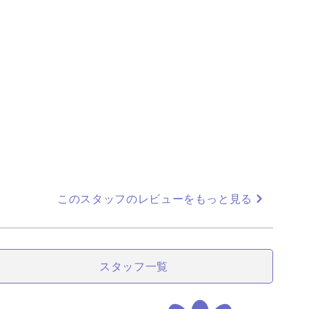
このスタッフのレビューをもっと見る
スタッフ
一覧