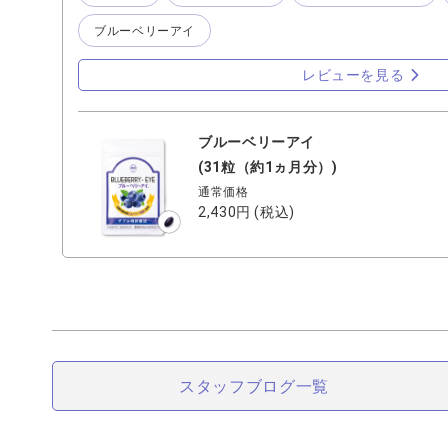
ブルーベリーアイ
レビューを見る
ブルーベリーアイ
(31粒（約1ヵ月分）)
通常価格
2,430円
(税込)
スタッフ
ブログ一覧