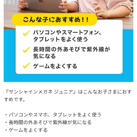
『サンシャインメガネ ジュニア』はこんなお子さまにおす
『サンシャインメガネ ジュニア』はこんなお子さまにおす
すめです。
すめです。
・パソコンやスマホ、タブレットをよく使う
・パソコンやスマホ、タブレットをよく使う
・長時間の外あそびで紫外線が気になる
・長時間の外あそびで紫外線が気になる
・ゲームをよくする
・ゲームをよくする