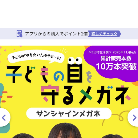
アプリからの購入でポイント2倍
詳しくチェック