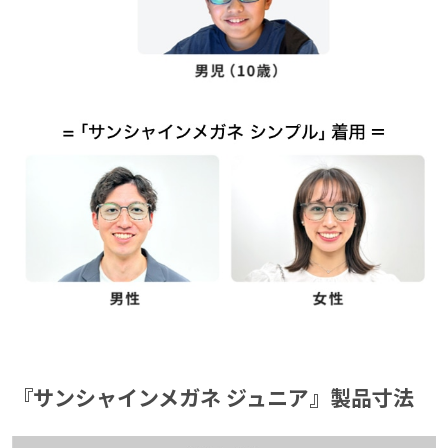
『サンシャインメガネ ジュニア』製品寸法
『サンシャインメガネ ジュニア』製品寸法