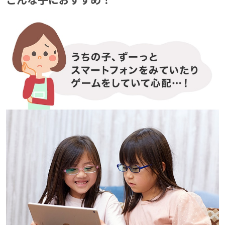
こんな子におすすめ！
こんな子におすすめ！