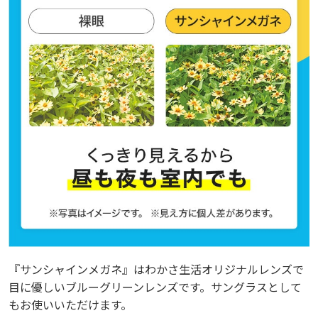
『サンシャインメガネ』はわかさ生活オリジナルレンズで
『サンシャインメガネ』はわかさ生活オリジナルレンズで
目に優しいブルーグリーンレンズです。サングラスとして
目に優しいブルーグリーンレンズです。サングラスとして
もお使いいただけます。
もお使いいただけます。