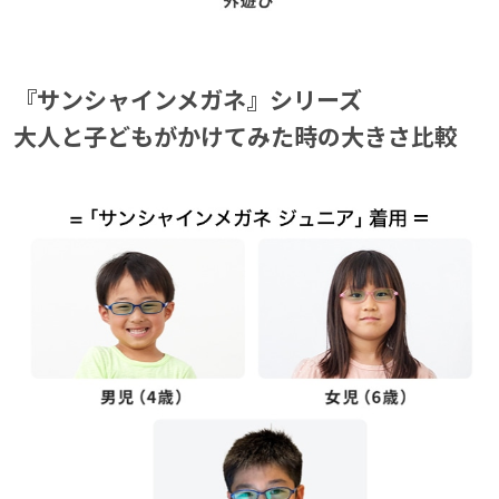
『サンシャインメガネ』シリーズ
『サンシャインメガネ』シリーズ
大人と子どもがかけてみた時の大きさ比較
大人と子どもがかけてみた時の大きさ比較