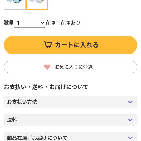
数量
数量
在庫：
在庫：
在庫あり
在庫あり
カートに入れる
カートに入れる
お気に入りに登録
お気に入りに登録
お支払い・送料・お届けについて
お支払い・送料・お届けについて
お支払い方法
お支払い方法
送料
送料
商品在庫／お届けについて
商品在庫／お届けについて