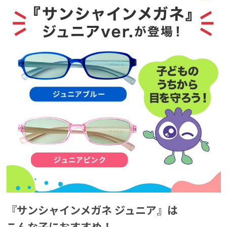
『サンシャインメガネ ジュニア』は
『サンシャインメガネ ジュニア』は