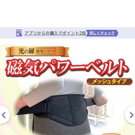
アプリからの購入でポイント2倍
詳しくチェック