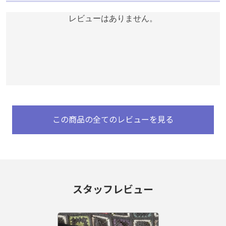
レビューはありません。
レビューはありません。
この商品の全てのレビューを見る
この商品の全てのレビューを見る
スタッフレビュー
スタッフレビュー