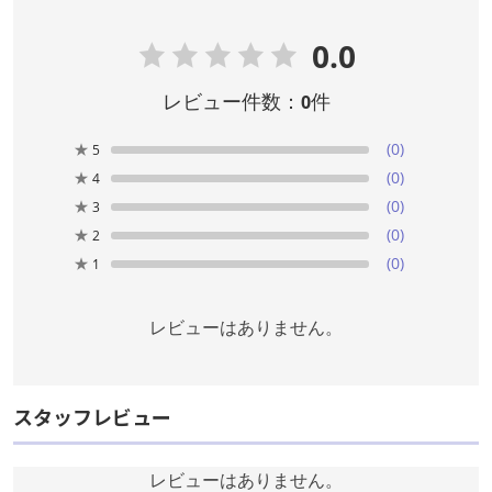
0.0
レビュー件数：
件
0
★
(0)
5
★
(0)
4
★
(0)
3
★
(0)
2
★
(0)
1
レビューはありません。
スタッフレビュー
レビューはありません。