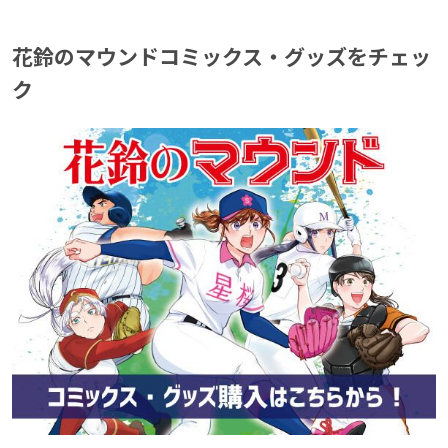
花鈴のマウンドコミックス・グッズをチェッ
ク