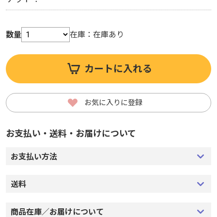
数量
在庫：
在庫あり
カートに入れる
お気に入りに登録
お支払い・送料・お届けについて
お支払い方法
送料
商品在庫／お届けについて