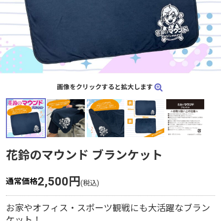
画像をクリックすると拡大します
花鈴のマウンド ブランケット
2,500円
通常価格
お家やオフィス・スポーツ観戦にも大活躍なブラン
ケット！