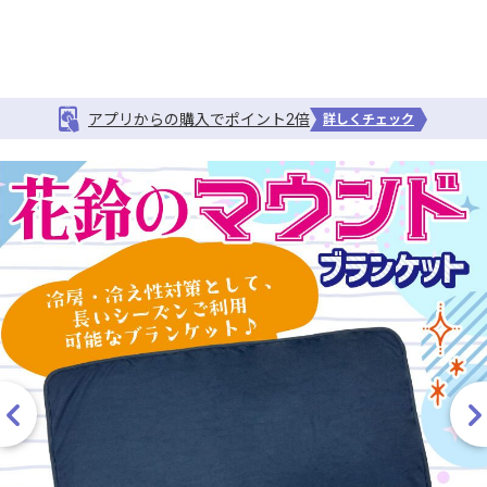
アプリからの購入でポイント2倍
詳しくチェック