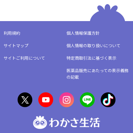
利用規約
個人情報保護方針
サイトマップ
個人情報の取り扱いについて
サイトご利用について
特定商取引法に基づく表示
医薬品販売にあたっての表示義務
の記載