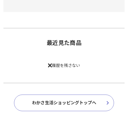
最近見た商品
履歴を残さない
わかさ生活ショッピングトップへ