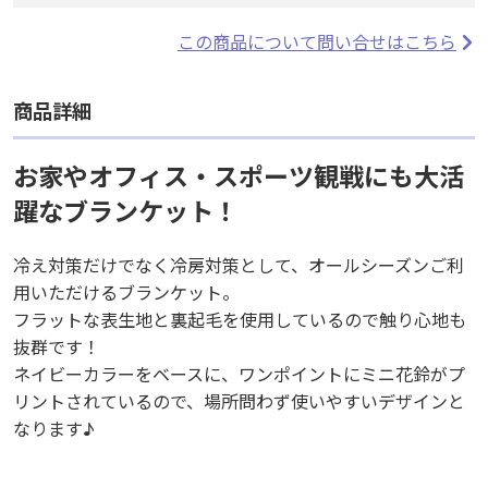
この商品について問い合せはこちら
商品詳細
お家やオフィス・スポーツ観戦にも大活
躍なブランケット！
冷え対策だけでなく冷房対策として、オールシーズンご利
用いただけるブランケット。
フラットな表生地と裏起毛を使用しているので触り心地も
抜群です！
ネイビーカラーをベースに、ワンポイントにミニ花鈴がプ
リントされているので、場所問わず使いやすいデザインと
なります♪