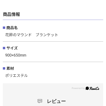
商品情報
商品名
花鈴のマウンド ブランケット
サイズ
900×650mm
素材
ポリエステル
レビュー