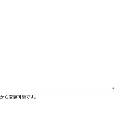
から変更可能です。