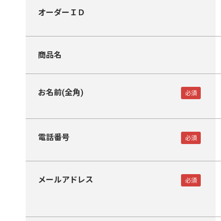
オーダーＩＤ
商品名
お名前(全角)
電話番号
メールアドレス