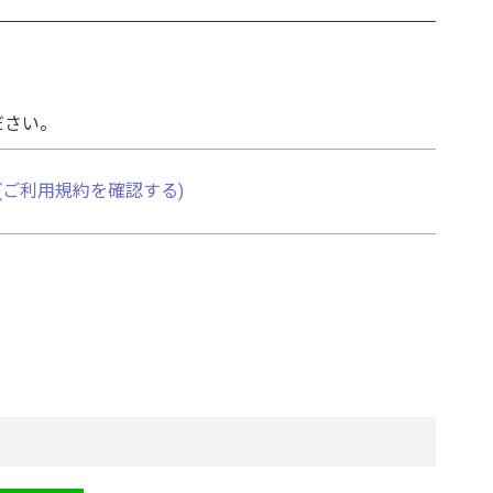
ださい。
(ご利用規約を確認する)