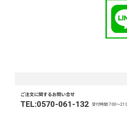
ご注文に関するお問い合せ
TEL:0570-061-132
受付時間 7:00～21: