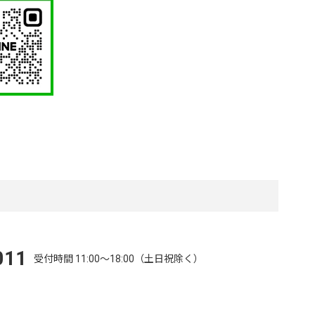
011
受付時間 11:00～18:00（土日祝除く）