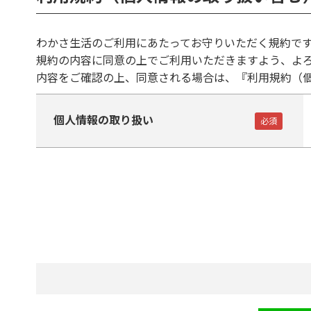
わかさ生活のご利用にあたってお守りいただく規約で
規約の内容に同意の上でご利用いただきますよう、よ
内容をご確認の上、同意される場合は、『利用規約（
個人情報の取り扱い