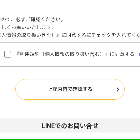
すので、必ずご確認ください。
ろしくお願いいたします。
個人情報の取り扱い含む）』に同意するにチェックを入れてく
『利用規約（個人情報の取り扱い含む）』に同意する
LINEでのお問い合せ