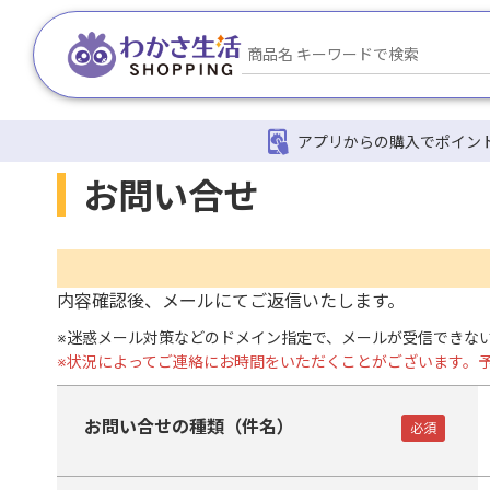
アプリからの購入でポイン
お問い合せ
内容確認後、メールにてご返信いたします。
※
迷惑メール対策などのドメイン指定で、メールが受信できない場合がご
※
状況によってご連絡にお時間をいただくことがございます。
お問い合せの種類（件名）