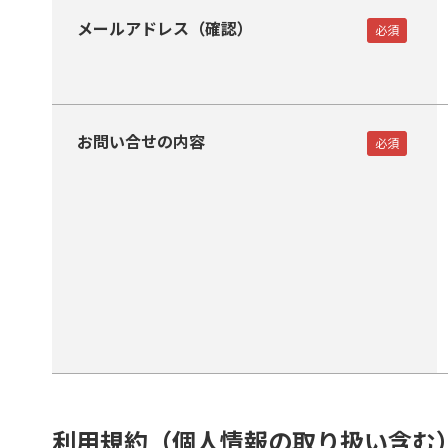
メールアドレス（確認）
お問い合せの内容
利用規約（個人情報の取り扱い含む