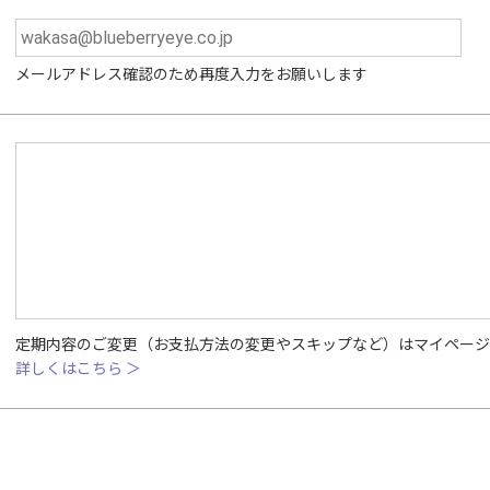
メールアドレス確認のため再度入力をお願いします
定期内容のご変更（お支払方法の変更やスキップなど）はマイページ
詳しくはこちら ＞
）