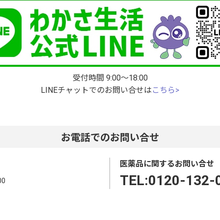
受付時間 9:00～18:00
LINEチャットでのお問い合せは
こちら>
お電話でのお問い合せ
医薬品に関するお問い合せ
TEL:0120‐132‐
00