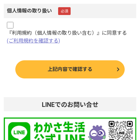
個人情報の取り扱い
『利用規約（個人情報の取り扱い含む）』に同意する
(ご利用規約を確認する)
LINEでのお問い合せ