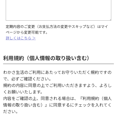
定期内容のご変更（お支払方法の変更やスキップなど）はマイ
ページから変更可能です。
詳しくはこちら ＞
利用規約（個人情報の取り扱い含む）
わかさ生活のご利用にあたってお守りいただく規約ですの
で、必ずご確認ください。
規約の内容に同意の上でご利用いただきますよう、よろし
くお願いいたします。
内容をご確認の上、同意される場合は、『利用規約（個人
情報の取り扱い含む）』に同意するにチェックを入れてく
ださい。