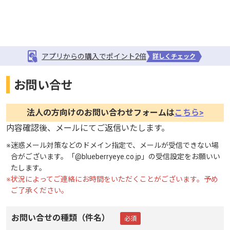
アプリからの購入でポイント2倍
詳しくチェック
お問い合せ
法人の方向けのお問い合わせフォームは
こちら>
内容確認後、メールにてご返信いたします。
※
迷惑メール対策などのドメイン指定で、メールが受信できない場
合がございます。「@blueberryeye.co.jp」の受信設定をお願いい
たします。
※
状況によってご連絡にお時間をいただくことがございます。予め
ご了承ください。
お問い合せの種類（件名）