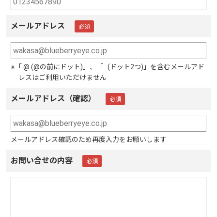
メールアドレス
※「.@ (@の前にドット)」、「.. (ドット2つ)」を含むメールアド
レスはご利用いただけません
メールアドレス（確認）
メールアドレス確認のため再度入力をお願いします
お問い合せの内容