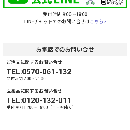
受付時間 9:00～18:00
LINEチャットでのお問い合せは
こちら>
お電話でのお問い合せ
ご注文に関するお問い合せ
TEL:0570-061-132
受付時間 7:00～21:00
医薬品に関するお問い合せ
TEL:0120‐132‐011
受付時間 11:00～18:00（土日祝除く）