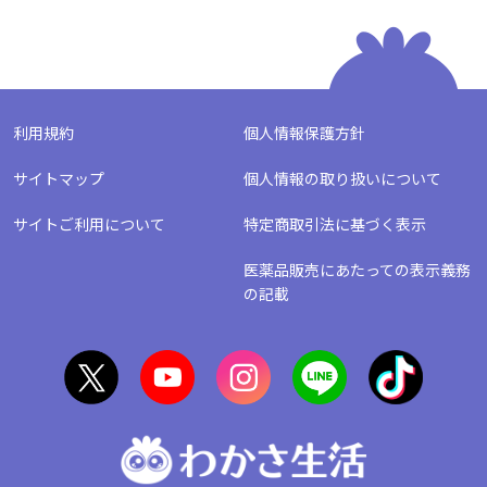
利用規約
個人情報保護方針
サイトマップ
個人情報の取り扱いについて
サイトご利用について
特定商取引法に基づく表示
医薬品販売にあたっての表示義務
の記載