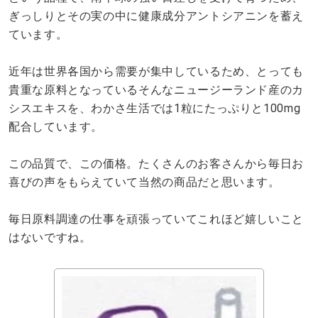
ぎっしりとその実の中に健康成分アントシアニンを蓄え
ています。
近年は世界各国から需要が集中しているため、とっても
貴重な原料となっているそんなニュージーランド産のカ
シスエキスを、わかさ生活では1粒にたっぷりと100mg
配合しています。
この品質で、この価格。たくさんのお客さんから毎日お
喜びの声をもらえていて当然の商品だと思います。
毎日原料調達の仕事を頑張っていてこれほど嬉しいこと
はないですね。