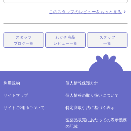
このスタッフのレビューをもっと見る
スタッフ
わかさ商品
スタッフ
ブログ一覧
レビュー一覧
一覧
利用規約
個人情報保護方針
サイトマップ
個人情報の取り扱いについて
サイトご利用について
特定商取引法に基づく表示
医薬品販売にあたっての表示義務
の記載