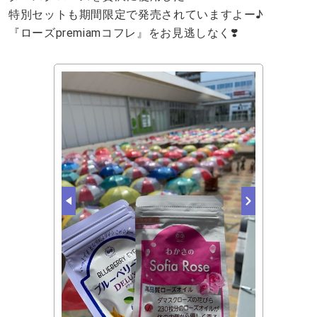
特別セットも期間限定で発売されていますよー♪
『ローズpremiamコフレ』をお見逃しなく❣️