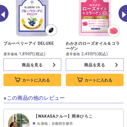
ブルーベリーアイ DELUXE
わかさのローズオイル＆コラ
ーゲン
1,890円
(税込)
2,430円
(税込)
通常価格
通常価格
商品を見る
商品を見る
カートに入れる
カートに入れる
この商品の他のレビュー
【WAKASAクルー】岡本ひろこ
出身地：京都府京都市