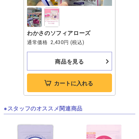
わかさのソフィアローズ
通常価格
2,430円
(税込)
商品を見る
カートに入れる
スタッフのオススメ関連商品