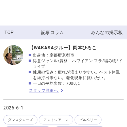
TOP
記事コラム
みんなの掲示板
【WAKASAクルー】岡本ひろこ
出身地：京都府京都市
得意ジャンル/資格：ハワイアン フラ/編み物/ド
ライブ
健康の悩み：疲れが溜まりやすい。ベスト体重
を維持出来ない。老化現象に抗いたい。
一日の平均歩数：7000歩
スタッフ詳細へ
2026-6-1
ダマスクローズ
アントシアニン
ビルベリー