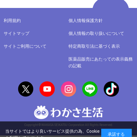
利用規約
個人情報保護方針
サイトマップ
個人情報の取り扱いについて
サイトご利用について
特定商取引法に基づく表示
医薬品販売にあたっての表示義務
の記載
Copyright © WAKASA SEIKATSU Corporation All Rights Reserved.
当サイトではより良いサービス提供の為、Cookie
承諾する