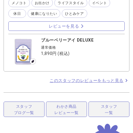
メノコト
お出かけ
ライフスタイル
イベント
休日
健康になりたい
ひとみケア
レビューを見る
ブルーベリーアイ DELUXE
通常価格
1,890円
(税込)
このスタッフのレビューをもっと見る
スタッフ
わかさ商品
スタッフ
ブログ一覧
レビュー一覧
一覧