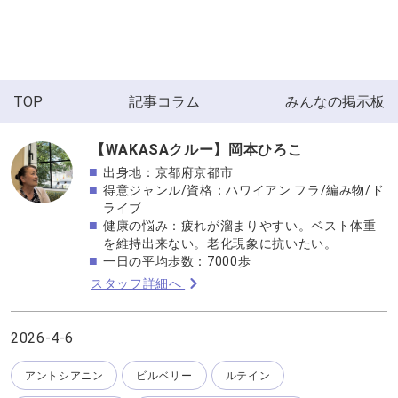
TOP
記事コラム
みんなの掲示板
【WAKASAクルー】岡本ひろこ
出身地：京都府京都市
得意ジャンル/資格：ハワイアン フラ/編み物/ド
ライブ
健康の悩み：疲れが溜まりやすい。ベスト体重
を維持出来ない。老化現象に抗いたい。
一日の平均歩数：7000歩
スタッフ詳細へ
2026-4-6
アントシアニン
ビルベリー
ルテイン