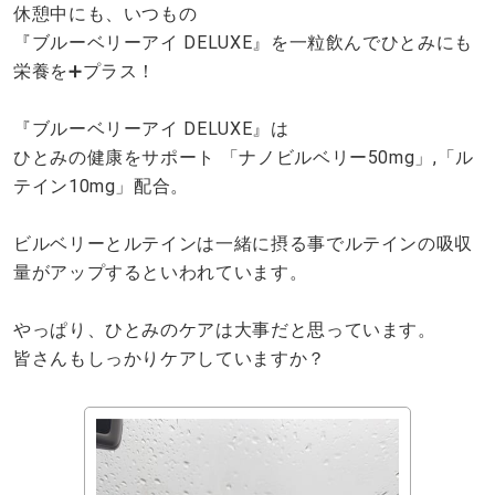
休憩中にも、いつもの
『ブルーベリーアイ DELUXE』を一粒飲んでひとみにも
栄養を➕プラス！
『ブルーベリーアイ DELUXE』は
ひとみの健康をサポート 「ナノビルベリー50mg」,「ル
テイン10mg」配合。
ビルベリーとルテインは一緒に摂る事でルテインの吸収
量がアップするといわれています。
やっぱり、ひとみのケアは大事だと思っています。
皆さんもしっかりケアしていますか？