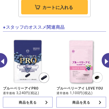
カートに入れる
スタッフのオススメ関連商品
ブルーベリーアイPRO
ブルーベリーアイ LOVE YOU
3,240円
(税込)
1,100円
(税込)
通常価格
通常価格
商品を見る
商品を見る