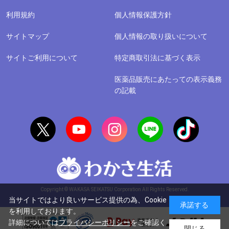
利用規約
個人情報保護方針
サイトマップ
個人情報の取り扱いについて
サイトご利用について
特定商取引法に基づく表示
医薬品販売にあたっての表示義務
の記載
Copyright © WAKASA SEIKATSU Corporation All Rights Reserved.
当サイトではより良いサービス提供の為、Cookie
承諾する
を利用しております。
詳細については
プライバシーポリシー
をご確認く
閉じる