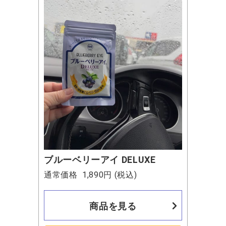
ブルーベリーアイ DELUXE
通常価格
1,890円
(税込)
商品を見る