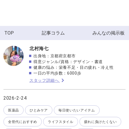
TOP
記事コラム
みんなの掲示板
北村海七
出身地：京都府京都市
得意ジャンル/資格：デザイン・書道
健康の悩み：栄養不足・目の疲れ・冷え性
一日の平均歩数：6000歩
スタッフ詳細へ
2026-2-24
医薬品
ひとみケア
毎日使いたいアイテム
全世代におすすめ
ライフスタイル
疲れに負けたくない