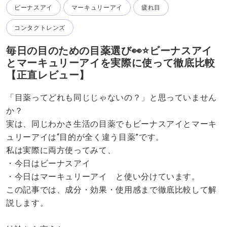
ビーナスアイ
マーキュリーアイ
疲れ目
コンタクトレンズ
毎日の目のための目薬選び👀⭐️ビーナスアイ
とマーキュリーアイを実際に使って徹底比較
【正直レビュー】
「目薬ってどれも同じじゃないの？」と思っていません
か？
実は、同じわかさ生活の目薬でもビーナスアイとマーキ
ュリーアイは“目的が全く違う目薬”です。
私は実際に両方使ってみて、
・今日はビーナスアイ
・今日はマーキュリーアイ と使い分けています。
この記事では、成分・効果・使用感まで徹底比較して解
説します。