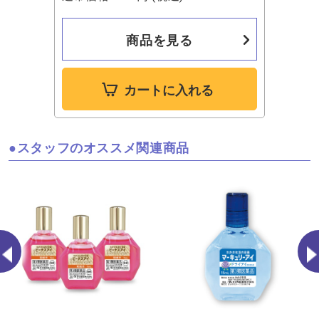
商品を見る
カートに入れる
スタッフのオススメ関連商品