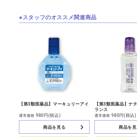
スタッフのオススメ関連商品
【第3類医薬品】マーキュリーアイ
【第3類医薬品】ナ
ランス
980円
(税込)
980円
(税込)
通常価格
通常価格
商品を見る
商品を見