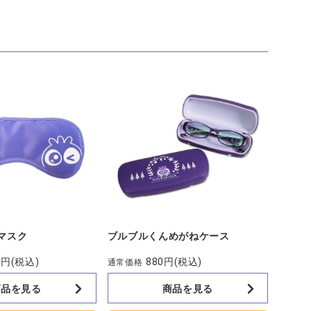
マスク
ブルブルくんめがねケース
0円
(税込)
880円
(税込)
通常価格
商品を見る
商品を見る