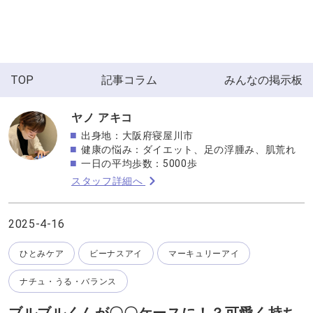
TOP
記事コラム
みんなの掲示板
ヤノ アキコ
出身地：大阪府寝屋川市
健康の悩み：ダイエット、足の浮腫み、肌荒れ
一日の平均歩数：5000歩
スタッフ詳細へ
2025-4-16
ひとみケア
ビーナスアイ
マーキュリーアイ
ナチュ・うる・バランス