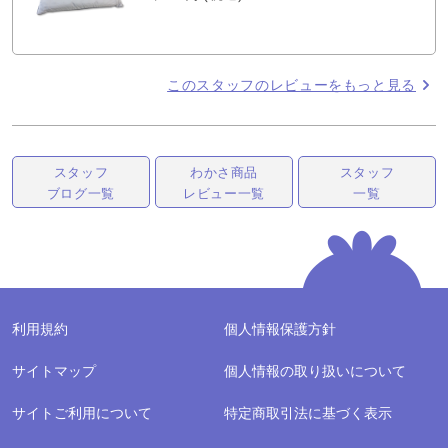
このスタッフのレビューをもっと見る
スタッフ
わかさ商品
スタッフ
ブログ一覧
レビュー一覧
一覧
利用規約
個人情報保護方針
サイトマップ
個人情報の取り扱いについて
サイトご利用について
特定商取引法に基づく表示