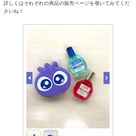
詳しくはそれぞれの商品の販売ページを覗いてみてくだ
さいね！