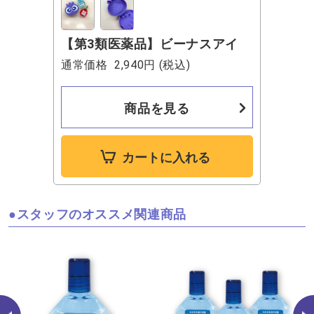
【第3類医薬品】ビーナスアイ
通常価格
2,940円
(税込)
商品を見る
カートに入れる
スタッフのオススメ関連商品