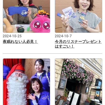
2024-10-25
2024-10-7
夜眠れない人必見！
今月のリスナープレゼント
はすごい！