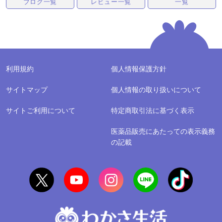
ブログ一覧
レビュー一覧
一覧
利用規約
個人情報保護方針
サイトマップ
個人情報の取り扱いについて
サイトご利用について
特定商取引法に基づく表示
医薬品販売にあたっての表示義務
の記載