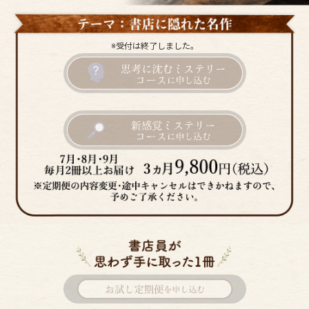
※受付は終了しました。