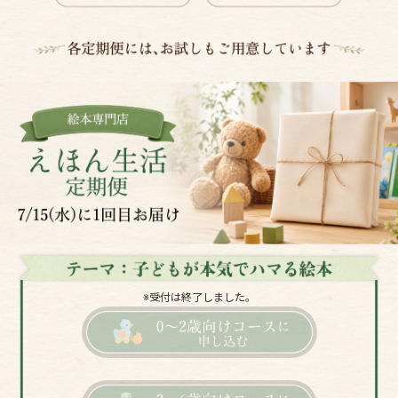
※受付は終了しました。