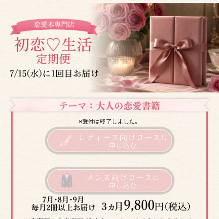
※受付は終了しました。