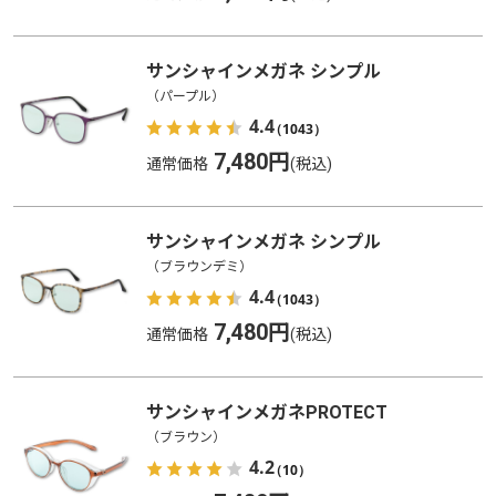
サンシャインメガネ シンプル
（パープル）
4.4
（1043）
7,480円
通常価格
サンシャインメガネ シンプル
（ブラウンデミ）
4.4
（1043）
7,480円
通常価格
サンシャインメガネPROTECT
（ブラウン）
4.2
（10）