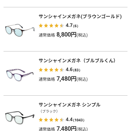
サンシャインメガネ(ブラウンゴールド)
4.7
（6）
8,800円
通常価格
サンシャインメガネ（ブルブルくん）
4.6
（83）
7,480円
通常価格
サンシャインメガネ シンプル
（ブラック）
4.4
（1043）
7,480円
通常価格