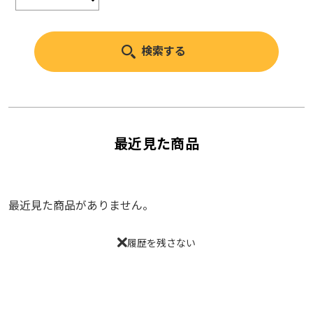
最近見た商品
最近見た商品がありません。
履歴を残さない