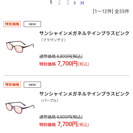
1
2
3
[1～12件]
全
35
件
サンシャインメガネルテインプラスピンク
（ブラウンデミ）
通常価格
8,800円
7,700円
特別価格
サンシャインメガネルテインプラスピンク
（パープル）
通常価格
8,800円
7,700円
特別価格