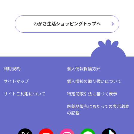
わかさ生活ショッピングトップへ
利用規約
個人情報保護方針
サイトマップ
個人情報の取り扱いについて
サイトご利用について
特定商取引法に基づく表示
医薬品販売にあたっての表示義務
の記載