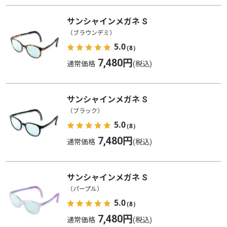
サンシャインメガネ S
（ブラウンデミ）
5.0
（8）
7,480円
通常価格
サンシャインメガネ S
（ブラック）
5.0
（8）
7,480円
通常価格
サンシャインメガネ S
（パープル）
5.0
（8）
7,480円
通常価格