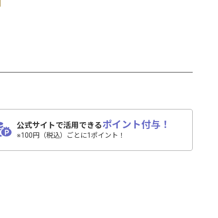
ポイント付与！
公式サイトで活用できる
※100円（税込）ごとに1ポイント！
。