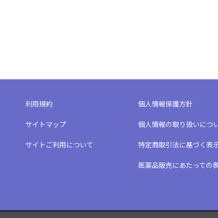
利用規約
個人情報保護方針
サイトマップ
個人情報の取り扱いにつ
サイトご利用について
特定商取引法に基づく表
医薬品販売にあたっての