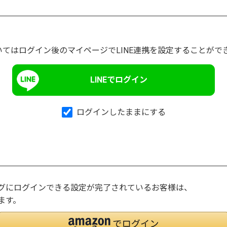
いてはログイン後のマイページでLINE連携を設定することがで
LINEでログイン
ログインしたままにする
ングにログインできる設定が完了されているお客様は、
ます。