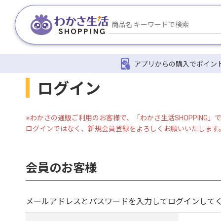
アプリからの購入でポイン
ログイン
※わかさの通販ご利用のお客様で、「わかさ生活SHOPPING
ログインではなく、新規会員登録をよろしくお願いいたします
会員のお客様
メールアドレスとパスワードを入力してログインして