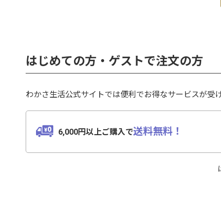
はじめての方・ゲストで注文の方
わかさ生活公式サイトでは便利でお得なサービスが受
送料無料！
6,000円以上ご購入で