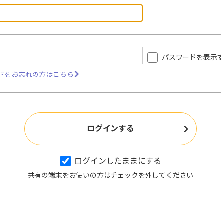
パスワードを表示
ドをお忘れの方はこちら
ログインしたままにする
共有の端末をお使いの方はチェックを外してください