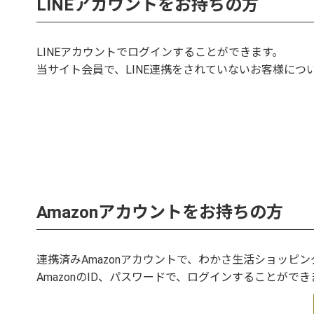
LINEアカウントをお持ちの方
LINEアカウントでログインすることができます。
当サイト会員で、LINE連携をされていないお客様につ
Amazonアカウントをお持ちの方
連携済みAmazonアカウントで、わかさ生活ショッピ
AmazonのID、パスワードで、ログインすることができ