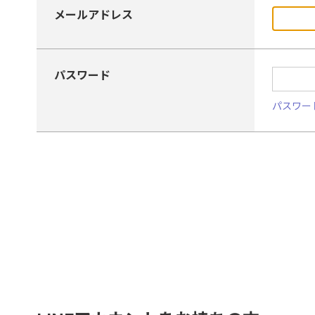
メールアドレス
パスワード
パスワー