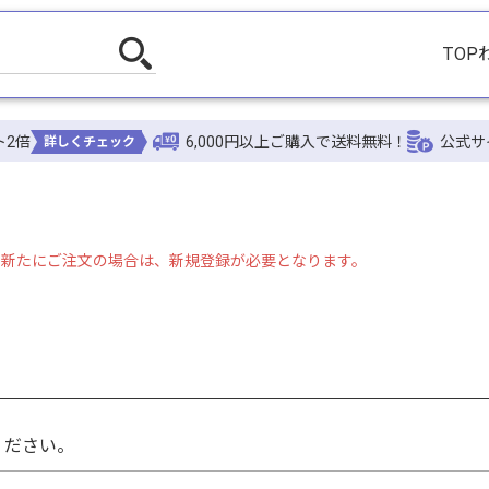
TOP
ト2倍
6,000円以上ご購入で送料無料！
公式サ
詳しくチェック
」で新たにご注文の場合は、新規登録が必要となります。
。
ください。