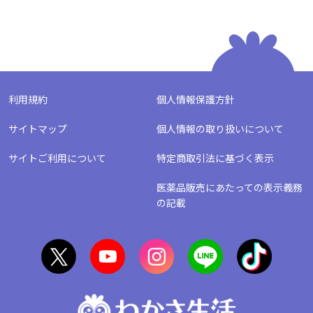
利用規約
個人情報保護方針
サイトマップ
個人情報の取り扱いについて
サイトご利用について
特定商取引法に基づく表示
医薬品販売にあたっての表示義務
の記載