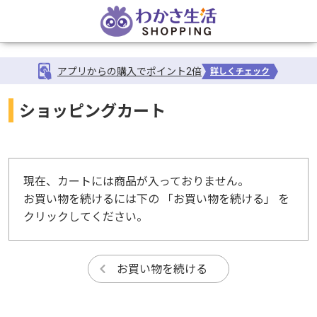
アプリからの購入でポイント2倍
詳しくチェック
ショッピングカート
現在、カートには商品が入っておりません。
お買い物を続けるには下の 「お買い物を続ける」 を
クリックしてください。