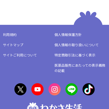
利用規約
個人情報保護方針
サイトマップ
個人情報の取り扱いについて
サイトご利用について
特定商取引法に基づく表示
医薬品販売にあたっての表示義務
の記載