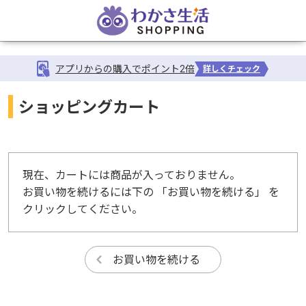
アプリからの購入でポイント2倍
詳しくチェック
ショッピングカート
現在、カートには商品が入っておりません。
お買い物を続けるには下の 「お買い物を続ける」 を
クリックしてください。