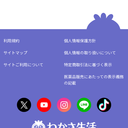
利用規約
個人情報保護方針
サイトマップ
個人情報の取り扱いについて
サイトご利用について
特定商取引法に基づく表示
医薬品販売にあたっての表示義務
の記載