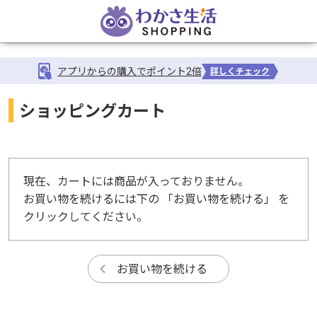
アプリからの購入でポイント2倍
詳しくチェック
ショッピングカート
現在、カートには商品が入っておりません。
お買い物を続けるには下の 「お買い物を続ける」 を
クリックしてください。