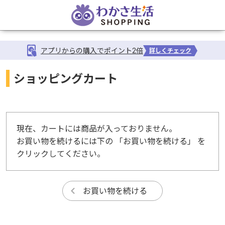
アプリからの購入でポイント2倍
詳しくチェック
ショッピングカート
現在、カートには商品が入っておりません。
お買い物を続けるには下の 「お買い物を続ける」 を
クリックしてください。