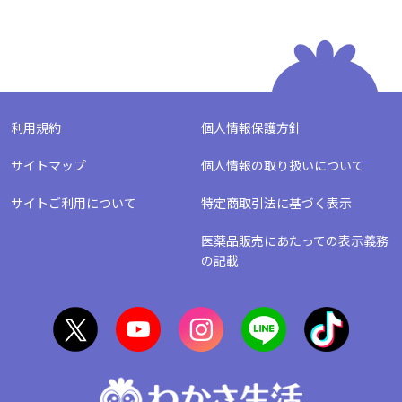
利用規約
個人情報保護方針
サイトマップ
個人情報の取り扱いについて
サイトご利用について
特定商取引法に基づく表示
医薬品販売にあたっての表示義務
の記載