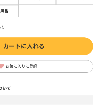
碗風呂
あり
カートに入れる
お気に入りに登録
ついて