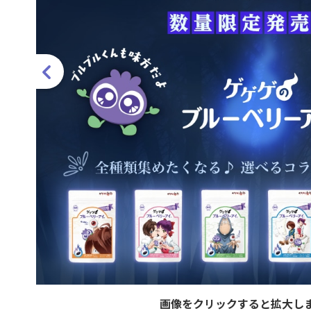
画像をクリックすると拡大し