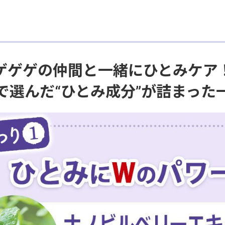
ゲゲゲの仲間と一緒にひとみケア
で選んだ“ひとみ成分”が詰まった