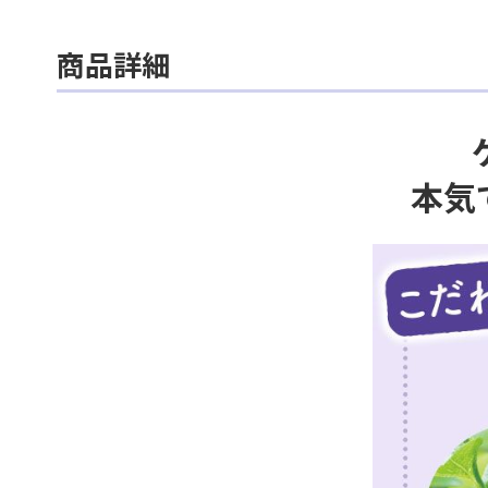
商品詳細
本気