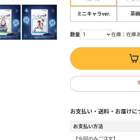
ミニキャラver.
茶
数量
在庫：
在庫
お支払い・送料・お届けに
お支払い方法
【今回のみご注文】